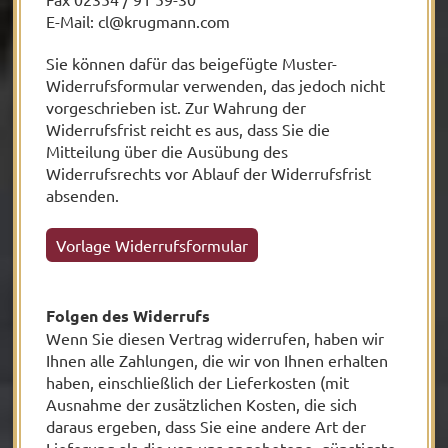
E-Mail:
cl@krugmann.com
Sie können dafür das beigefügte Muster-
Widerrufsformular verwenden, das jedoch nicht
vorgeschrieben ist. Zur Wahrung der
Widerrufsfrist reicht es aus, dass Sie die
Mitteilung über die Ausübung des
Widerrufsrechts vor Ablauf der Widerrufsfrist
absenden.
Vorlage Widerrufsformular
Folgen des Widerrufs
Wenn Sie diesen Vertrag widerrufen, haben wir
Ihnen alle Zahlungen, die wir von Ihnen erhalten
haben, einschließlich der Lieferkosten (mit
Ausnahme der zusätzlichen Kosten, die sich
daraus ergeben, dass Sie eine andere Art der