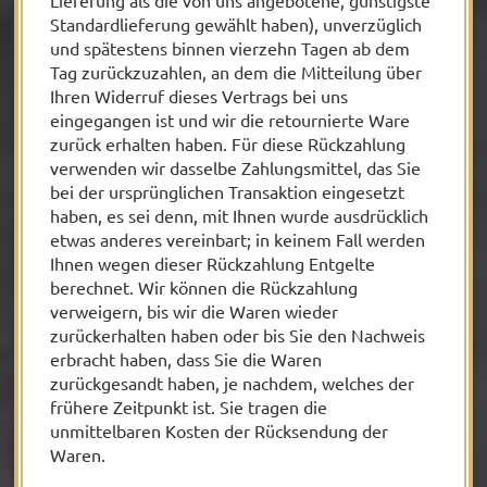
Lieferung als die von uns angebotene, günstigste
Standardlieferung gewählt haben), unverzüglich
und spätestens binnen vierzehn Tagen ab dem
Tag zurückzuzahlen, an dem die Mitteilung über
Ihren Widerruf dieses Vertrags bei uns
eingegangen ist und wir die retournierte Ware
zurück erhalten haben. Für diese Rückzahlung
verwenden wir dasselbe Zahlungsmittel, das Sie
bei der ursprünglichen Transaktion eingesetzt
haben, es sei denn, mit Ihnen wurde ausdrücklich
etwas anderes vereinbart; in keinem Fall werden
Ihnen wegen dieser Rückzahlung Entgelte
berechnet. Wir können die Rückzahlung
verweigern, bis wir die Waren wieder
zurückerhalten haben oder bis Sie den Nachweis
erbracht haben, dass Sie die Waren
zurückgesandt haben, je nachdem, welches der
frühere Zeitpunkt ist. Sie tragen die
unmittelbaren Kosten der Rücksendung der
Waren.