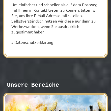
Um einfacher und schneller als auf dem Postweg
mit Ihnen in Kontakt treten zu können, bitten wir
Sie, uns Ihre E-Mail-Adresse mitzuteilen.
Selbstverständlich nutzen wir diese nur dann zu
Werbezwecken, wenn Sie ausdrücklich
zugestimmt haben.
» Datenschutzerklärung
Unsere Bereiche