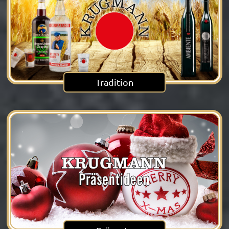
Tradition