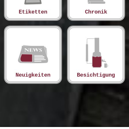
Etiketten
Chronik
Neuigkeiten
Besichtigung