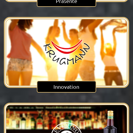
Präsente
Innovation