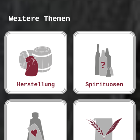
Weitere Themen
Herstellung
Spirituosen