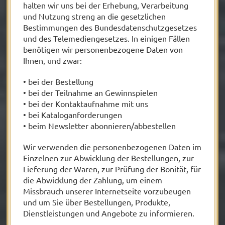
halten wir uns bei der Erhebung, Verarbeitung
und Nutzung streng an die gesetzlichen
Bestimmungen des Bundesdatenschutzgesetzes
und des Telemediengesetzes. In einigen Fällen
benötigen wir personenbezogene Daten von
Ihnen, und zwar:
• bei der Bestellung
• bei der Teilnahme an Gewinnspielen
• bei der Kontaktaufnahme mit uns
• bei Kataloganforderungen
• beim Newsletter abonnieren/abbestellen
Wir verwenden die personenbezogenen Daten im
Einzelnen zur Abwicklung der Bestellungen, zur
Lieferung der Waren, zur Prüfung der Bonität, für
die Abwicklung der Zahlung, um einem
Missbrauch unserer Internetseite vorzubeugen
und um Sie über Bestellungen, Produkte,
Dienstleistungen und Angebote zu informieren.