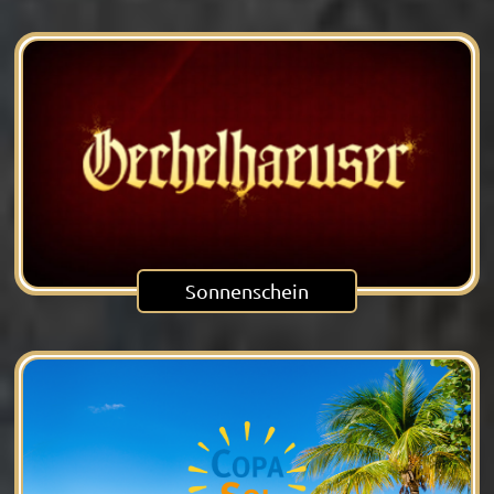
Sonnenschein