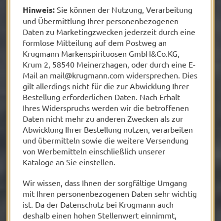
Hinweis:
Sie können der Nutzung, Verarbeitung
und Übermittlung Ihrer personenbezogenen
Daten zu Marketingzwecken jederzeit durch eine
formlose Mitteilung auf dem Postweg an
Krugmann Markenspirituosen GmbH&Co.KG,
Krum 2, 58540 Meinerzhagen, oder durch eine E-
Mail an
mail@krugmann.com
widersprechen. Dies
gilt allerdings nicht für die zur Abwicklung Ihrer
Bestellung erforderlichen Daten. Nach Erhalt
Ihres Widerspruchs werden wir die betroffenen
Daten nicht mehr zu anderen Zwecken als zur
Abwicklung Ihrer Bestellung nutzen, verarbeiten
und übermitteln sowie die weitere Versendung
von Werbemitteln einschließlich unserer
Kataloge an Sie einstellen.
Wir wissen, dass Ihnen der sorgfältige Umgang
mit Ihren personenbezogenen Daten sehr wichtig
ist. Da der Datenschutz bei Krugmann auch
deshalb einen hohen Stellenwert einnimmt,