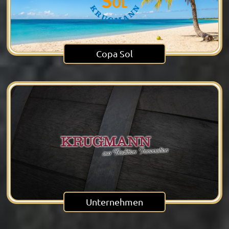
Copa Sol
Unternehmen