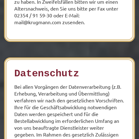
zu haben. In Zweifelsfällen bitten wir um einen
Altersnachweis, den Sie uns bitte per Fax unter
02354 / 91 59-30 oder E-Mail:
mail@krugmann.com
zusenden.
Datenschutz
Bei allen Vorgängen der Datenverarbeitung (z.B.
Erhebung, Verarbeitung und Übermittlung)
verfahren wir nach den gesetzlichen Vorschriften.
Ihre für die Geschäftsabwicklung notwendigen
Daten werden gespeichert und für die
Bestellabwicklung im erforderlichen Umfang an
von uns beauftragte Dienstleister weiter
gegeben. Im Rahmen des gesetzlich Zulässigen