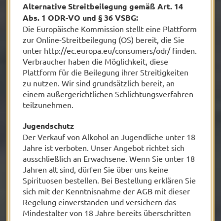
Alternative Streitbeilegung gemäß Art. 14
Abs. 1 ODR-VO und § 36 VSBG:
Die Europäische Kommission stellt eine Plattform
zur Online-Streitbeilegung (OS) bereit, die Sie
unter http://ec.europa.eu/consumers/odr/ finden.
Verbraucher haben die Möglichkeit, diese
Plattform für die Beilegung ihrer Streitigkeiten
zu nutzen. Wir sind grundsätzlich bereit, an
einem außergerichtlichen Schlichtungsverfahren
teilzunehmen.
Jugendschutz
Der Verkauf von Alkohol an Jugendliche unter 18
Jahre ist verboten. Unser Angebot richtet sich
ausschließlich an Erwachsene. Wenn Sie unter 18
Jahren alt sind, dürfen Sie über uns keine
Spirituosen bestellen. Bei Bestellung erklären Sie
sich mit der Kenntnisnahme der AGB mit dieser
Regelung einverstanden und versichern das
Mindestalter von 18 Jahre bereits überschritten