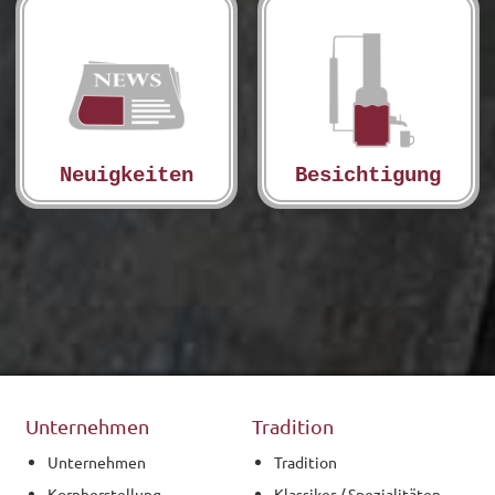
Neuigkeiten
Besichtigung
Unternehmen
Tradition
Unternehmen
Tradition
Kornherstellung
Klassiker / Spezialitäten