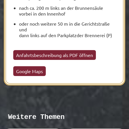
nach ca. 200 m links an der Brunnensäule
vorbei in den Innenhof
oder noch weitere 50 m in die Gerichtstraße
und
dann links auf den Parkplatzder Brennerei (P)
Anfahrtsbeschreibung als PDF öffnen
Google Maps
Weitere Themen