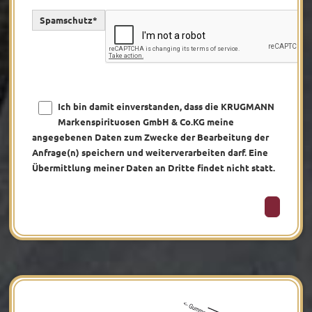
Spamschutz*
Ich bin damit einverstanden, dass die KRUGMANN
Markenspirituosen GmbH & Co.KG meine
angegebenen Daten zum Zwecke der Bearbeitung der
Anfrage(n) speichern und weiterverarbeiten darf. Eine
Übermittlung meiner Daten an Dritte findet nicht statt.