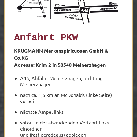
Anfahrt PKW
KRUGMANN Markenspirituosen GmbH &
Co.KG
Adresse: Krim 2 in 58540 Meinerzhagen
A45, Abfahrt Meinerzhagen, Richtung
Meinerzhagen
nach ca. 1,5 km an McDonalds (linke Seite)
vorbei
nächste Ampel links
sofort in der abknickenden Vorfahrt links
einordnen
und (fast geradeaus) abbiegen