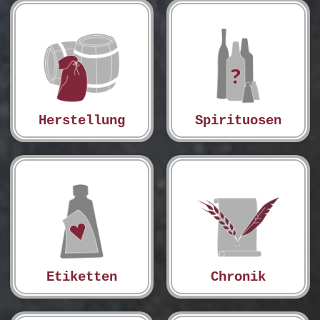
Herstellung
Spirituosen
Etiketten
Chronik