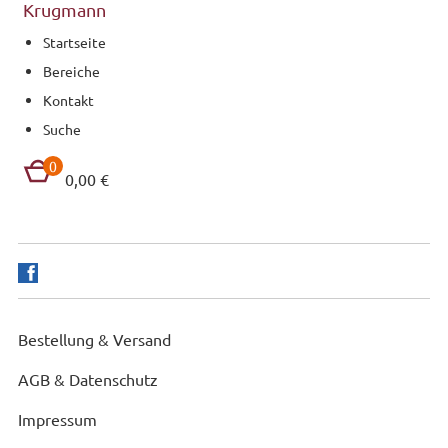
Krugmann
Startseite
Bereiche
Kontakt
Suche
0
0,00 €
Bestellung & Versand
AGB & Datenschutz
Impressum