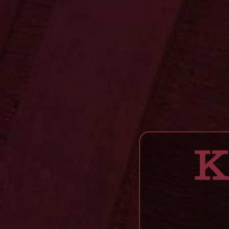
Klassiker