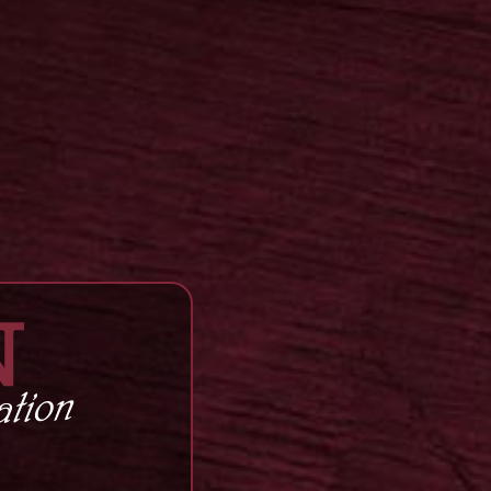
Die Fruchtigen