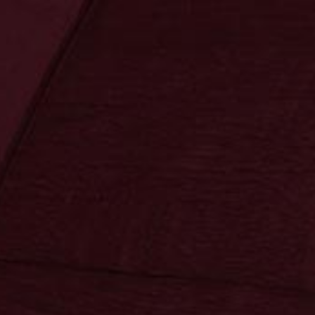
SPEZIALITÄTEN