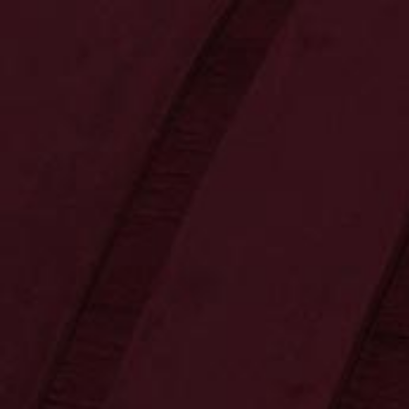
KLASSIKER