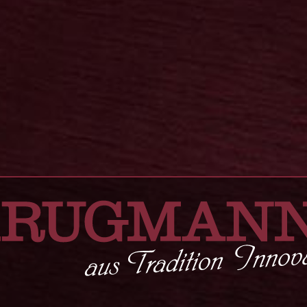
Spezialitäten