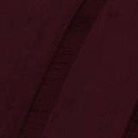
KRÄUTER